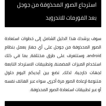
استرجاع الصور المحذوفة من جوجل
بعد الفورمات للاندرويد
سوف يرشدك هذا الدليل الشامل إلى خطوات استعادة
الصور المحذوفة من جوجل على أي جهاز يعمل بنظام
android. وستتعرف على طرق مختلفة، بما في ذلك
استخدام الميزات المضمنة، وتطبيقات الاسترداد التابعة
لجهات خارجية. لذلك، نضع بين أيديكم اليوم حلول
متنوعة لإعادة الصور مرة أخرى، سواء عبر الهاتف نفسه
أو عبر تطبيقات استعادة الصور المحذوفة.