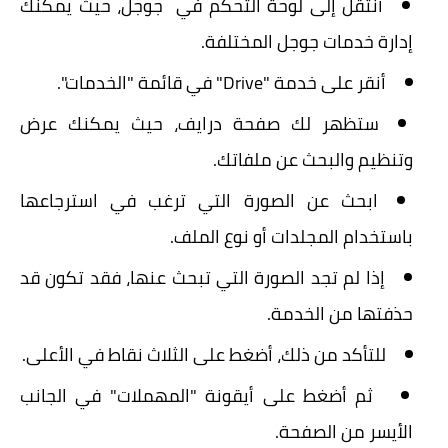
أنتقل إلى لوحة التحكم في جوجل، حيث يمكنك
إدارة خدمات جوجل المختلفة.
أنقر على خدمة "Drive" في قائمة "الخدمات".
ستظهر لك صفحة درايف، حيث يمكنك عرض
وتنظيم والبحث عن ملفاتك.
ابحث عن الصورة التي ترغب في استرجاعها
باستخدام المجلدات أو نوع الملف.
إذا لم تجد الصورة التي تبحث عنها، فقد تكون قد
حذفتها من الخدمة.
للتأكد من ذلك، أضغط على الثلاث نقاط في الأعلى.
ثم أضغط على أيقونة "المهملات" في الجانب
الأيسر من الصفحة.