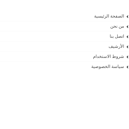
الصفحة الرئيسية
من نحن
اتصل بنا
الأرشيف
شروط الاستخدام
سياسة الخصوصية