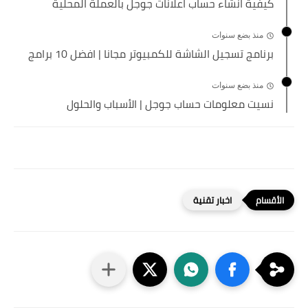
كيفية انشاء حساب اعلانات جوجل بالعملة المحلية
منذ بضع سنوات
برنامج تسجيل الشاشة للكمبيوتر مجانا | افضل 10 برامج
منذ بضع سنوات
نسيت معلومات حساب جوجل | الأسباب والحلول
اخبار تقنية