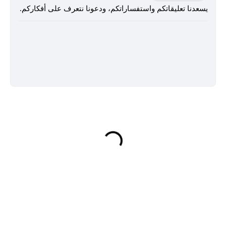
يسعدنا تعليقاتكم واستفساراتكم، ودعونا نتعرف على أفكاركم.