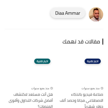
Diaa Ammar
مقالات قد تهمك
اخبار تقنية
اخبار تقنية
منذ بضع سنوات
منذ بضع سنوات
صناعة فيديو بالذكاء
هل أنت مستعد لاكتشاف
الاصطناعي مجانا وحصد ألف
أفضل شركات التداول وأقوى
دولار شهرياً
المنصات؟