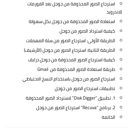
استرجاع الصور المحذوفة من جوجل بعد الفورمات
للاندرويد
استعادة الصور المحذوفة من جوجل بكل سهولة
كيفية استرداد الصور من جوجل
الطريقة الأولى: استرجاع الصور من سلة المهملات
الطريقة الثانية: استرجاع الصور من جوجل (الأرشيف)
كيفية استرجاع الصور المحذوفة من جوجل درايف
طريقة استعادة الصور المحذوفة من Gmail
استرجاع الصور من جوجل باستخدام النسخ الاحتياطي
تطبيقات استرجاع الصور من جوجل
1. تطبيق "Disk Digger" لاسترداد الصور المحذوفة
2. برنامج "Recuva" استرجاع الصور من جوجل
الخاتمة