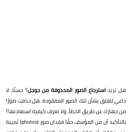
هل تريد
استرجاع الصور المحذوفة من جوجل
؟ حسنًا، لا
داعي للقلق بشأن تلك الصور المفقودة. هل حذفت صورًا
من جهازك عن طريق الخطأ، ولا تعرف كيفية استعادتها؟
بالتأكيد أن من المؤسف حقًا فقدان صور (photos) ثمينة