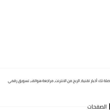
صلة تك: أخبار تقنية، الربح من الانترنت، مراجعة هواتف، تسويق رقمي
الصفحات