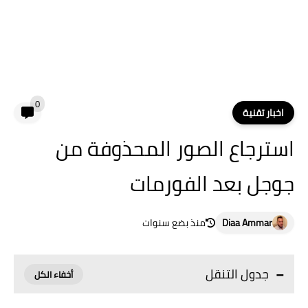
0
اخبار تقنية
استرجاع الصور المحذوفة من
جوجل بعد الفورمات
Diaa Ammar
منذ بضع سنوات
جدول التنقل