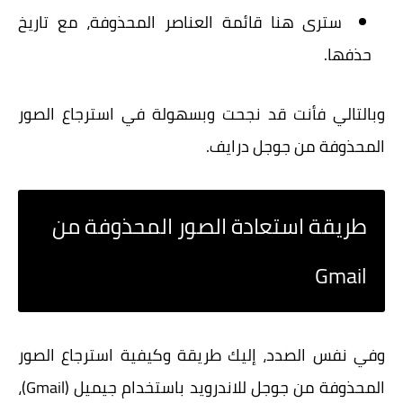
سترى هنا قائمة العناصر المحذوفة، مع تاريخ
حذفها.
وبالتالي فأنت قد نجحت وبسهولة في استرجاع الصور
المحذوفة من جوجل درايف.
طريقة استعادة الصور المحذوفة من
Gmail
وفي نفس الصدد، إليك طريقة وكيفية استرجاع الصور
المحذوفة من جوجل للاندرويد باستخدام جيميل (Gmail)،