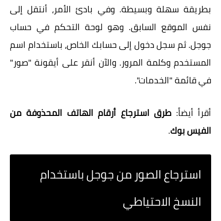
بطريقة سهلة وبسيطة. وفي بادئ الأمر، أنتقل إلى
نفس الموقع السابق. وهو لوحة التحكم في حساب
جوجل. ثم سجل دخول إلى حسابك الخاص، باستخدام اسم
المستخدم وكلمة المرور. والآن أنقر على أيقونة "صور"
في قائمة "الخدمات".
أقرأ أيضاً:
طرق استرجاع أرقام الهاتف المحذوفة من
الفيس بوك
.
استرجاع الصور من جوجل باستخدام
النسخ الاحتياطي