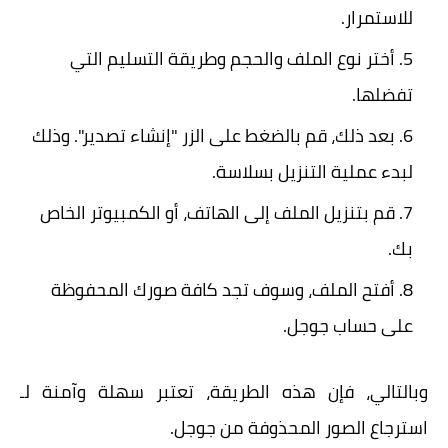
للاستمرار.
أختر نوع الملف والحجم وطريقة التسليم التي
تفضلها.
بعد ذلك، قم بالضغط على الزر "إنشاء تصدير". وذلك
لبدء عملية التنزيل بسلاسة.
قم بتنزيل الملف إلى الهاتف، أو الكمبيوتر الخاص
بك.
أفتح الملف، وسوف تجد كافة صورك المحفوظة
على حساب جوجل.
وبالتالي، فإن هذه الطريقة، تعتبر سهلة وآمنة لـ
استرجاع الصور المحذوفة من جوجل.