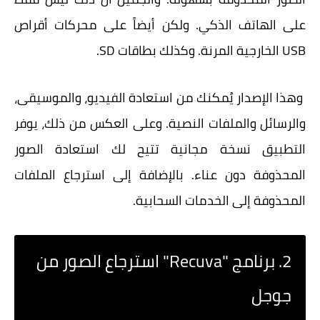
على الهاتف الذكي. ولكن أيضاً على محركات أقراص
USB الخارجية المرنة. وكذلك بطاقات SD.
وهذا الإصدار يُمكنك من استعادة الفيديو، والموسيقى،
والرسائل والملفات النصية. وعلى العكس من ذلك، يوفر
التطبيق نسخة مجانية تتيح لك استعادة الصور
المحذوفة دون عناء. بالإضافة إلى استرجاع الملفات
المحذوفة إلى الخدمات السحابية.
2. برنامج "Recuva" استرجاع الصور من
جوجل