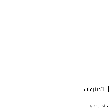
التصنيفات
أخبار تقنية