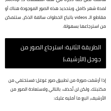
لمدة شهر كامل. وبتحديد هذه الصور الموجودة هناك أو
مقاطع الـ videos باتباع الخطوات سالفة الذكر، ستتمكن
من استرجاعها بسهولة.
الطريقة الثانية: استرجاع الصور من
جوجل (الأرشيف)
إذا أرشفت صورة من تطبيق صور غوغل؛ فستختفي من
مكتبتك. ولكن لن تُحذف. بالتالي ولاستعادة الصور من
الأرشيف، اتبع ما أمليه عليك: