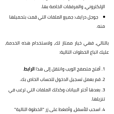
الإلكتروني، والمرفقات الخاصة بها.
جوجل درايف: جميع الملفات التي قمت بتحميلها
منه.
بالتالي، فهي خيار ممتاز لك، ولاستخدام هذه الخدمة،
عليك اتباع الخطوات التالية:
أفتح متصفح الويب وانتقل إلى هذا
الرابط
.
قم بعمل تسجيل الدخول للحساب الخاص بك.
بعدها أختر البيانات وكذلك الملفات التي ترغب في
تنزيلها.
اسحب للأسفل، وأضغط على زر "الخطوة التالية"