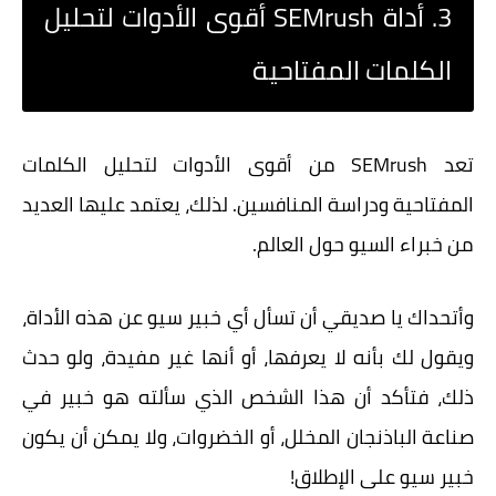
3. أداة SEMrush أقوى الأدوات لتحليل
الكلمات المفتاحية
تعد SEMrush من أقوى الأدوات لتحليل الكلمات
المفتاحية ودراسة المنافسين. لذلك، يعتمد عليها العديد
من خبراء السيو حول العالم.
وأتحداك يا صديقي أن تسأل أي خبير سيو عن هذه الأداة،
ويقول لك بأنه لا يعرفها، أو أنها غير مفيدة، ولو حدث
ذلك، فتأكد أن هذا الشخص الذي سألته هو خبير في
صناعة الباذنجان المخلل، أو الخضروات، ولا يمكن أن يكون
خبير سيو
على الإطلاق!