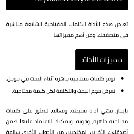
تعرض هذه الأداة الكلمات المفتاحية الشائعة مباشرة
في متصفحك. ومن أهم مميزاتها:
مميزات الأداة:
توفر كلمات مفتاحية جاهزة أثناء البحث في جوجل.
تعرض حجم البحث والتكلفة لكل كلمة مفتاحية.
بإيجاز، فهي أداة بسيطة، وفعالة، للعثور على كلمات
مفتاحية جاهزة، وقوية. ويمكنك الاعتماد عليها ضمن
أصدقاءك الأخرين المخلصين من الأدوات الأخرى سالفة