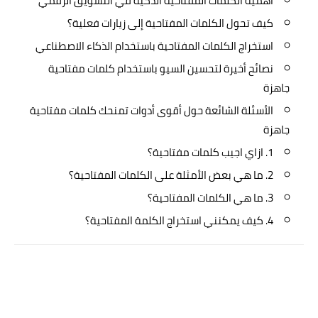
أهمية الكلمات المفتاحية الذكية في التسويق الرقمي
كيف تحول الكلمات المفتاحية إلى زيارات فعلية؟
استخراج الكلمات المفتاحية باستخدام الذكاء الاصطناعي
نصائح أخيرة لتحسين السيو باستخدام كلمات مفتاحية
جاهزة
الأسئلة الشائعة حول أقوى أدوات تمنحك كلمات مفتاحية
جاهزة
1. ازاي اجيب كلمات مفتاحية؟
2. ما هي بعض الأمثلة على الكلمات المفتاحية؟
3. ما هي الكلمات المفتاحية؟
4. كيف يمكنني استخراج الكلمة المفتاحية؟