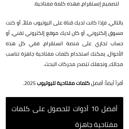
لتصميم إنستقرام، فهذه كلمة مفتاحية.
بالتالي، فإذا كانت لديك قناة على اليوتيوب مثلاً، أو كنت
مسوق إلكتروني، أو كان لديك موقع إلكتروني تقني، أو
حساب تجاري على منصة انستقرام، ففي كل هذه
الأحوال، يمكنك استخدام
كلمات مفتاحية
جاهزة تناسب
مجالك، وتجعلك تتصدر محركات البحث.
أقرأ أيضاً: أفضل
كلمات مفتاحية لليوتيوب
2025.
أفضل 10 أدوات للحصول على كلمات
مفتاحية جاهزة