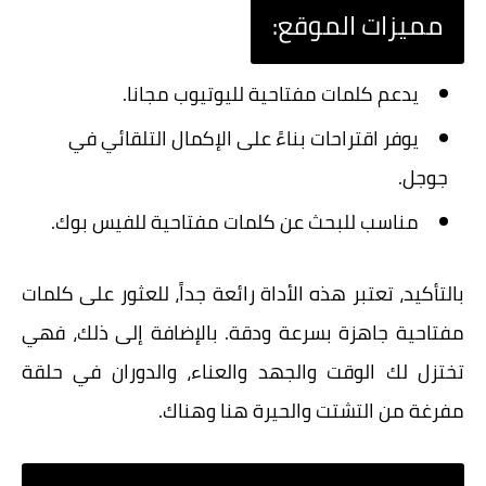
مميزات الموقع:
يدعم
كلمات مفتاحية لليوتيوب
مجانا.
يوفر اقتراحات بناءً على الإكمال التلقائي في
جوجل.
مناسب للبحث عن
كلمات مفتاحية
للفيس بوك.
بالتأكيد، تعتبر هذه الأداة رائعة جداً، للعثور على كلمات
مفتاحية جاهزة بسرعة ودقة. بالإضافة إلى ذلك، فهي
تختزل لك الوقت والجهد والعناء، والدوران في حلقة
مفرغة من التشتت والحيرة هنا وهناك.