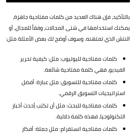
بالتأكيد، فإن هناك العديد من
كلمات مفتاحية جاهزة
،
يمكنك استخدامها في شتى المجالات، وفقاً للمجال، أو
النتش الذي تمتهنه. وسوف أوضح لك بعض الأمثلة مثل:
كلمات مفتاحية لليوتيوب: مثل: كيفية تحرير
الفيديو، فهي كلمة مفتاحية شائعة.
كلمات مفتاحية للتسويق: مثل عبارة: أفضل
استراتيجيات التسويق الرقمي.
كلمات مفتاحية للبحث: مثل أن تكتب
أ
حدث أخبار
التكنولوجيا، فهذه كلمة دلالية.
كلمات مفتاحية انستقرام: مثل جملة: أفكار