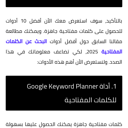
بالتأكيد، سوف استعرض معك الأن أفضل 10 أدوات
للحصول على كلمات مفتاحية جاهزة. ويمكنك مطالعة
مقالنا السابق حول أفضل أدوات
البحث عن الكلمات
المفتاحية
2025، لكي تضاعف معلوماتك في هذا
الصدد. ولنستعرض الأن أهم هذه الأدوات:
1. أداة Google Keyword Planner
للكلمات المفتاحية
كلمات مفتاحية جاهزة
يمكنك الحصول عليها بسهولة