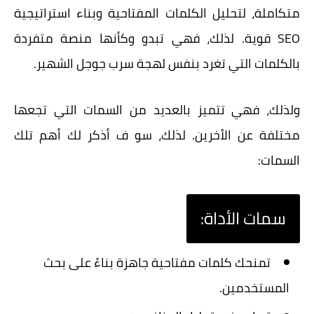
متكاملة، لتحليل الكلمات المفتاحية وبناء استراتيجية
SEO قوية. لذلك، فهي تبدو وكأنها منصة متفردة
بالكلمات التي تغرد بنفس لهجة سرب جوجل الشهير.
ولذلك، فهي تتميز بالعديد من السمات التي تجعها
مختلفة عن الأخرين. لذلك، سو ف أذكر لك أهم تلك
السمات:
سمات الأداة:
تمنحك
كلمات مفتاحية
جاهزة بناءً على بحث
المستخدمين.