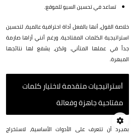
تساعد في تحسين السيو للموقع.
خلاصة القول، أنها بالفعل أداة احترافية عالمية، لتحسين
استراتيجية الكلمات المفتاحية. ورغم أنني أراها صارمة
جداً في عملها المتأني. ولكن، يشفع لها نتائجها
المبهرة.
ا
ستراتيجيات متقدمة لاختيار كلمات
مفتاحية جاهزة وفعالة
بمجرد أن تتعرف على الأدوات الأساسية، لاستخراج