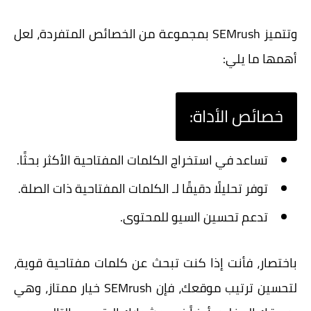
وتتميز SEMrush بمجموعة من الخصائص المتفردة، لعل
أهمها ما يلي:
خصائص الأداة:
تساعد في استخراج الكلمات المفتاحية الأكثر بحثًا.
توفر تحليلًا دقيقًا لـ الكلمات المفتاحية ذات الصلة.
تدعم تحسين السيو للمحتوى.
باختصار، فأنت إذا كنت تبحث عن كلمات مفتاحية قوية،
لتحسين ترتيب موقعك، فإن SEMrush خيار ممتاز، وهي