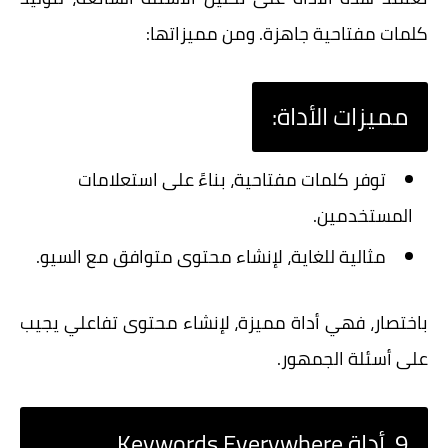
كلمات مفتاحية جاهزة. ومن مميزاتها:
مميزات الأداة:
توفر كلمات مفتاحية، بناءً على استعلامات
المستخدمين.
مثالية للغاية، لإنشاء محتوى متوافق مع السيو.
باختصار، فهي أداة مميزة، لإنشاء محتوى تفاعلي يجيب
على أسئلة الجمهور.
9. أداة Keywords Everywhere