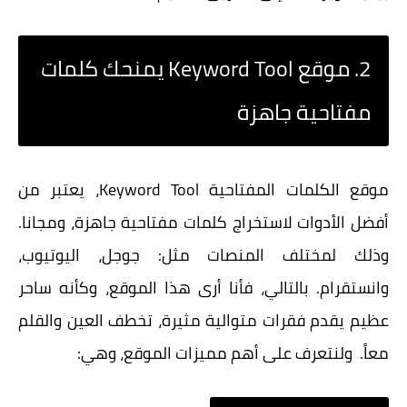
2. موقع Keyword Tool يمنحك كلمات
مفتاحية جاهزة
موقع الكلمات المفتاحية
Keyword Tool، يعتبر من
أفضل الأدوات لاستخراج كلمات مفتاحية جاهزة، ومجانا.
وذلك لمختلف المنصات مثل: جوجل، اليوتيوب،
وانستقرام. بالتالي، فأنا أرى هذا الموقع، وكأنه ساحر
عظيم يقدم فقرات متوالية مثيرة، تخطف العين والقلم
معاً. ولنتعرف على أهم مميزات الموقع، وهي: