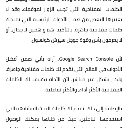
الكلمات المفتاحية التي تجلب الزوار لموقعك. وقد لا
يعتبرها البعض من ضمن الأدوات الرئيسية التي تمنحك
كلمات
مفتاحية جاهزة
. بالتأكيد، هم واهمين لا جدال، أو
لا يعرفون بأس وقوة جوجل سيرش كونسول.
لأن
Google Search Console، أراه يأتي
ضمن أفضل
الأدوات في العالم التي تقدم لك كلمات مفتاحية جاهزة.
ولكن بشكل غير مباشر. لأن الأداة تكشف لك
الكلمات
المفتاحية
الأكثر أداء، والأكثر تفاعلية.
بالإضافة إلى ذلك، تقدم لك كلمات البحث المشابهة التي
استخدمها الباحثين، حيث من خلالها يمكنك الوصول