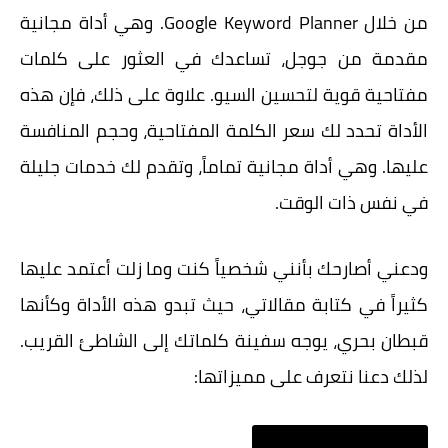
من خلال Google Keyword Planner. وهي أداة مجانية
مقدمة من جوجل، تساعدك في العثور على كلمات
مفتاحية قوية لتحسين السيو. علاوة على ذلك، فإن هذه
الأداة تحدد لك سعر الكلمة المفتاحية، وحجم المنافسة
عليها. وهي أداة مجانية تماماً، وتقدم لك خدمات جليلة
في نفس ذات الوقت.
ودعني أصارحك بأنني شخصياً كنت وما زلت أعتمد عليها
كثيراً في كتابة مقالاتي، حيث تبدو هذه الأداة وكأنها
قبطان بحري، يوجه سفينة كلماتك إلى الشاطئ القريب.
لذلك دعنا نتعرف على مميزاتها: