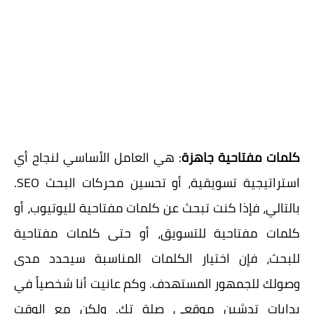
كلمات مفتاحية جاهزة
: هي العامل الأساسي لنجاح أي
استراتيجية تسويقية، أو تحسين محركات البحث SEO.
بالتالي، فإذا كنت تبحث عن
كلمات مفتاحية لليوتيوب
، أو
كلمات مفتاحية للتسويق، أو حتى
كلمات مفتاحية
للبحث، فإن اختيار الكلمات المناسبة سيحدد مدى
وصولك للجمهور المستهدف. وكم عانيت أنا شخصياً في
بدايات تدشين موقعي صلة تك. ولكن مع الوقت