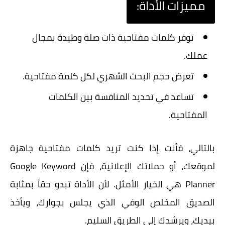
مميزات الأداة:
توفر
كلمات مفتاحية
ذات صلة وطيدة بمجال
عملك.
تعرض حجم البحث الشهري لكل كلمة مفتاحية.
تساعد في تحديد المنافسة بين الكلمات
المفتاحية.
بالتالي، فأنت إذا كنت تريد كلمات مفتاحية جاهزة
لموقعك، أو حملاتك الإعلانية، فإن Google Keyword
Planner هي الخيار الأمثل. لأن الأداة تبدو حقاً بمثابة
الصديق المخلص الوفي الذي يجلس بجوارك، ويأخذ
بيديك، ويرشدك إلى الطريق السليم.