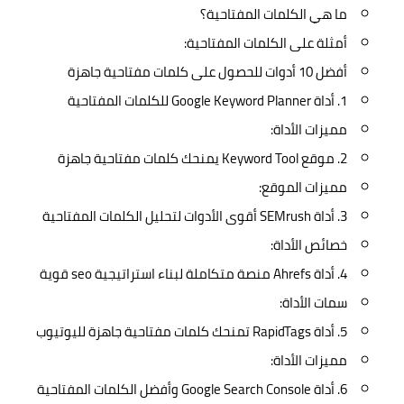
ما هي الكلمات المفتاحية؟
أمثلة على الكلمات المفتاحية:
أفضل 10 أدوات للحصول على كلمات مفتاحية جاهزة
1. أداة Google Keyword Planner للكلمات المفتاحية
مميزات الأداة:
2. موقع Keyword Tool يمنحك كلمات مفتاحية جاهزة
مميزات الموقع:
3. أداة SEMrush أقوى الأدوات لتحليل الكلمات المفتاحية
خصائص الأداة:
4. أداة Ahrefs منصة متكاملة لبناء استراتيجية seo قوية
سمات الأداة:
5. أداة RapidTags تمنحك كلمات مفتاحية جاهزة لليوتيوب
مميزات الأداة:
6. أداة Google Search Console وأفضل الكلمات المفتاحية