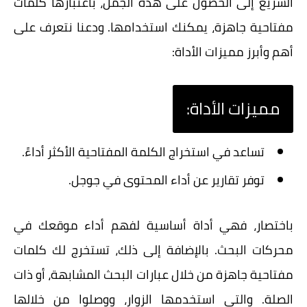
السريع إلى الحصول على هذه الجمل، باعتبارها كلمات
مفتاحية جاهزة، يمكنك استخدامها. ودعنا نتعرف على
أهم وأبرز مميزات الأداة:
مميزات الأداة:
تساعد في استخراج الكلمة المفتاحية الأكثر أداءً.
توفر تقارير عن أداء المحتوى في جوجل.
باختصار، فهي أداة أساسية لفهم أداء موقعك في
محركات البحث. بالإضافة إلى ذلك، تستخرج لك كلمات
مفتاحية جاهزة من خلال عبارات البحث المشابهة، أو ذات
الصلة. والتي استخدمها الزوار، ووصلوا من خلالها