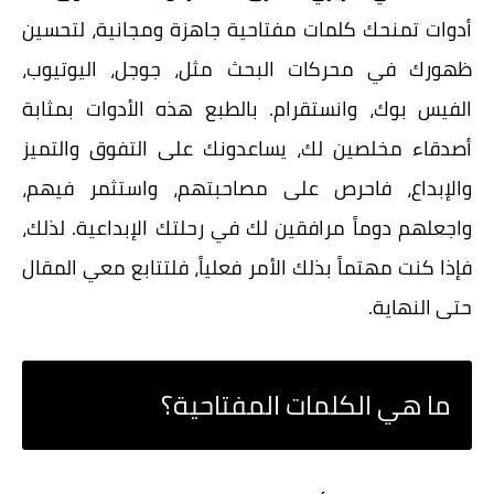
أدوات تمنحك
كلمات مفتاحية
جاهزة
ومجانية، لتحسين
ظهورك في محركات البحث مثل، جوجل، اليوتيوب،
الفيس بوك، وانستقرام. بالطبع هذه الأدوات بمثابة
أصدقاء مخلصين لك، يساعدونك على التفوق والتميز
والإبداع، فاحرص على مصاحبتهم، واستثمر فيهم،
واجعلهم دوماً مرافقين لك في رحلتك الإبداعية. لذلك،
فإذا كنت مهتماً بذلك الأمر فعلياً، فلتتابع معي المقال
حتى النهاية.
ما هي الكلمات المفتاحية؟