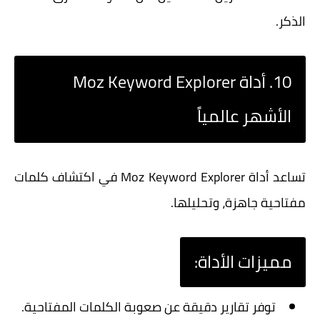
الذكر.
10. أداة Moz Keyword Explorer
الأشهر عالمياً
تساعد أداة Moz Keyword Explorer في اكتشاف كلمات
مفتاحية جاهزة، وتحليلها.
مميزات الأداة:
توفر تقارير دقيقة عن صعوبة الكلمات المفتاحية.