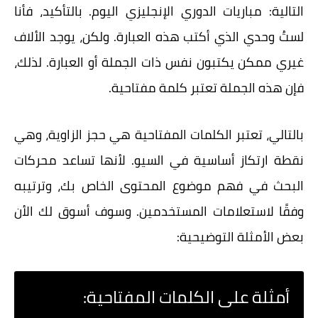
التالية: مباريات الدوري الإنجليزي اليوم. بالتأكيد، فأنا
لستُ وحدي الذي أكتب هذه العبارة. ولكن، يوجد الألاف
غيري ممكن يكتبون نفس ذات الجملة أو العبارة. لذلك،
فإن هذه الجملة تعتبر
كلمة
مفتاحية
.
بالتالي، تعتبر الكلمات المفتاحية هي حجز الزاوية، وهي
نقطة ارتكاز أساسية في السيو. لأنها تساعد محركات
البحث في فهم موضوع المحتوى الخاص بك، وترتيبه
وفقًا لاستعلامات المستخدمين. وسوف أسوق لك الأن
بعض الأمثلة التوضيحية:
أمثلة على الكلمات المفتاحية: