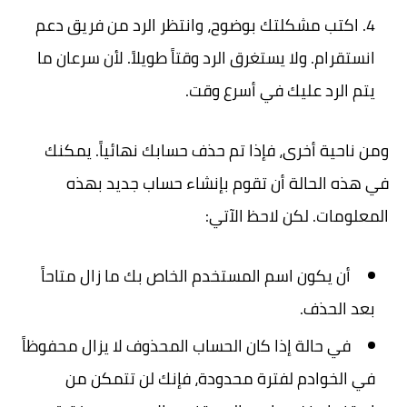
اكتب مشكلتك بوضوح، وانتظر الرد من فريق دعم
انستقرام. ولا يستغرق الرد وقتاً طويلاً. لأن سرعان ما
يتم الرد عليك في أسرع وقت.
ومن ناحية أخرى، فإذا تم حذف حسابك نهائياً. يمكنك
في هذه الحالة أن تقوم بإنشاء حساب جديد بهذه
المعلومات. لكن لاحظ الآتي:
أن يكون اسم المستخدم الخاص بك ما زال متاحاً
بعد الحذف.
في حالة إذا كان الحساب المحذوف لا يزال محفوظاً
في الخوادم لفترة محدودة، فإنك لن تتمكن من