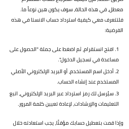
معطل، في هذه الحالة، سوف يكون هين نوعاً ما.
فلتتعرف معي كيفية استرداد حساب الانستا في هذه
الفرضية:
افتح انستقرام، ثم اضغط على جملة "الحصول على
مساعدة في تسجيل الدخول".
أدخل اسم المستخدم، أو البريد الإلكتروني الأصلي
المستخدم عند إنشاء الحساب.
سيُرسل لك رمز استرداد عبر البريد الإلكتروني، اتبع
التعليمات والإرشادات، لإعادة تعيين كلمة المرور.
وإذا قمت بتعطيل حسابك مؤقتًا، يجب استعادته خلال