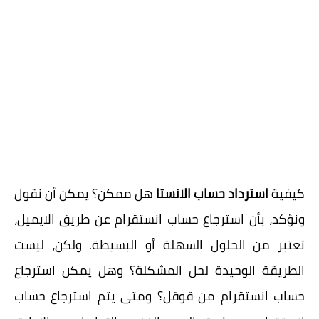
كيفية
استرداد حساب الانستا
هل ممكن؟ يمكن أن نقول
ونؤكد، بأن استرجاع حساب انستقرام عن طريق الايميل،
تعتبر من الحلول السهلة أو البسيطة. ولكن، ليست
الطريقة الوحيدة لحل المشكلة؟ وهل يمكن استرجاع
حساب انستقرام من قوقل؟ ومتى يتم استرجاع حساب