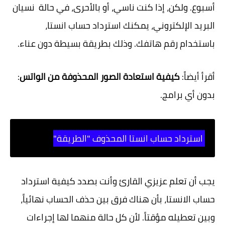
أسبوع. ولكن، إذا كنت ناسي، أو بالأحرى، في حالة نسيان
البريد الإلكتروني، يمكنك استرداد حساب انستا،
باستخدام رقم هاتفك. وذلك بطريقة بسيطة دون عناء.
أقرأ أيضاً:
كيفية استعادة الصور المحذوفة من الواتس
:
بدون أي برامج.
استرداد حساب انستا المحذوف "الطريقة"
يجب أن تعلم عزيزي القارئ وأنت بصدد كيفية استرداد
حساب الانستا، بأن هناك فرق بين حذف الحساب نهائياً،
وبين تعطيله مؤقتاً. لأن كل حالة منهما لها إجراءات