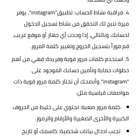
مراقبة نشاط الحساب:
تطبيق"instagram"، يوفر
ميزة تتيح لك التحقق من نشاط تسجيل الدخول
لحسابك. وبالتالي، إذا وجدت أي جهاز أو موقع غريب،
قم فوراً بتسجيل الخروج وتغيير كلمة المرور.
استخدم كلمات مرور قوية وفريدة:
فهي من أهم
خطوات حماية وتأمين حسابك الموجود على
"instagram". وأنصحك أن تختار كلمة مرور قوية ذات
مواصفات قياسية مثل:
كلمة مرور صعبة:
تحتوي على خليط من الحروف
الكبيرة والأخرى الصغيرة والأرقام والرموز.
تجنب ادخال بيانات شخصية:
كاسمك أو تاريخ