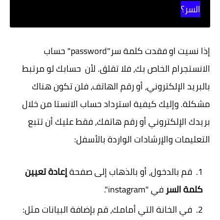
السر؟
إذا نسيت او فقدت كلمة سر"password" حساب
الانستجرام الخاص بك، فلا تقلق. لأن حسابك لو مرتبط
بالبريد الإلكتروني، أو رقم الهاتف، فلن تكون هناك
مشكلة. وإليك كيفية استرداد حساب الانستا من خلال
بريدك الإلكتروني أو رقم هاتفك، فقط عليك أن تتبع
التعليمات والإرشادات الواردة بالأسفل
:
قم بالدخول، أو بالذهاب إلى صفحة
إعادة تعيين
كلمة السر
في "instagram".
في الخانة التي أمامك، قم بإضافة البيانات مثل: