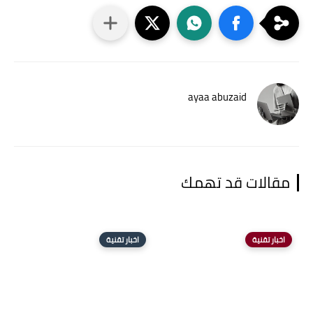
ayaa abuzaid
مقالات قد تهمك
اخبار تقنية
اخبار تقنية