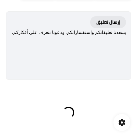
إرسال تعليق
يسعدنا تعليقاتكم واستفساراتكم، ودعونا نتعرف على أفكاركم.