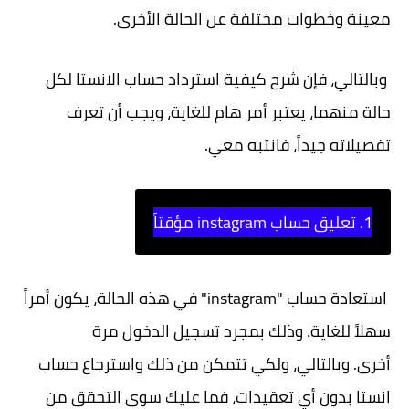
معينة وخطوات مختلفة عن الحالة الأخرى.
وبالتالي، فإن شرح كيفية استرداد حساب الانستا لكل
حالة منهما، يعتبر أمر هام للغاية، ويجب أن تعرف
تفصيلاته جيداً، فانتبه معي.
1. تعليق حساب instagram مؤقتاً
استعادة حساب "instagram" في هذه الحالة، يكون أمراً
سهلاً للغاية. وذلك بمجرد تسجيل الدخول مرة
أخرى.
وبالتالي، ولكي تتمكن من ذلك واسترجاع حساب
انستا بدون أي تعقيدات، فما عليك سوى التحقق من