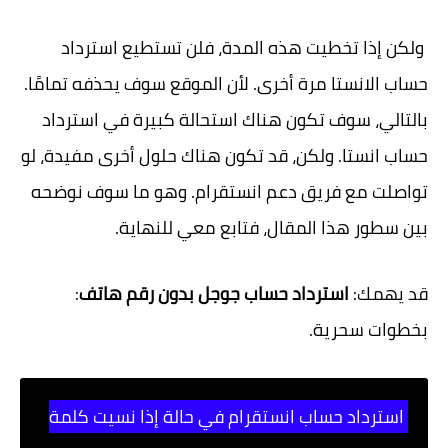
ولكن إذا تخطيت هذه المدة، فلن تستطيع استرداد
حساب الانستا مرة أخرى. لأن الموقع سوف يحذفه تمامًا.
بالتالي، سوف تكون هناك استحالة كبيرة في استرداد
حساب انستا. ولكن، قد تكون هناك حلول أخرى مفيدة، لو
تواصلت مع فريق دعم انستقرام. وهو ما سوف نوضحه
بين سطور هذا المقال، فتابع معي للنهاية.
قد يهمك:
استرداد حساب جوجل بدون رقم هاتف
:
بخطوات سحرية.
استرداد حساب انستقرام في حالة إذا نسيت كلمة