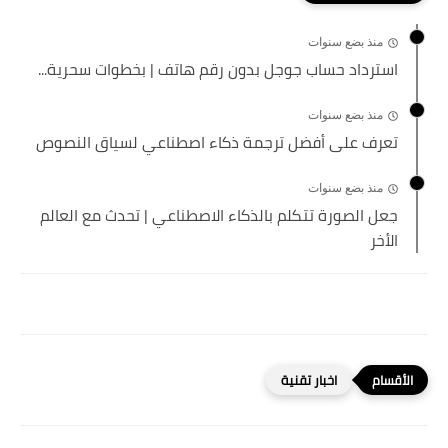
منذ بضع سنوات
استرداد حساب جوجل بدون رقم هاتف | بخطوات سحرية...
منذ بضع سنوات
تعرف على أفضل ترجمة ذكاء اصطناعي لسياق النصوص
منذ بضع سنوات
جعل الصورة تتكلم بالذكاء الاصطناعي | تحدث مع العالم
الأخر
اخبار تقنية