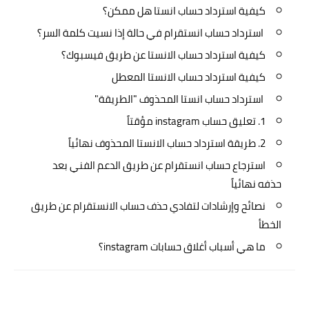
كيفية استرداد حساب انستا هل ممكن؟
استرداد حساب انستقرام في حالة إذا نسيت كلمة السر؟
كيفية استرداد حساب الانستا عن طريق فيسبوك؟
كيفية استرداد حساب الانستا المعطل
استرداد حساب انستا المحذوف "الطريقة"
1. تعليق حساب instagram مؤقتاً
2. طريقة استرداد حساب الانستا المحذوف نهائياً
استرجاع حساب انستقرام عن طريق الدعم الفني بعد
حذفه نهائياً
نصائح وإرشادات لتفادي حذف حساب الانستقرام عن طريق
الخطأ
ما هي أسباب أغلاق حسابات instagram؟