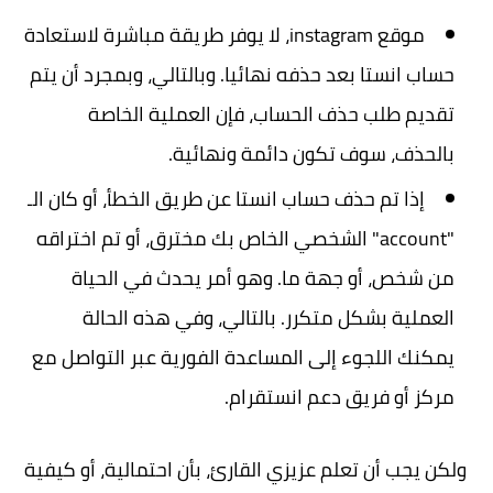
موقع instagram، لا يوفر طريقة مباشرة لاستعادة
حساب انستا بعد حذفه نهائيا. وبالتالي، وبمجرد أن يتم
تقديم طلب حذف الحساب، فإن العملية الخاصة
بالحذف، سوف تكون دائمة ونهائية.
إذا تم حذف حساب انستا عن طريق الخطأ، أو كان الـ
"account" الشخصي الخاص بك مخترق، أو تم اختراقه
من شخص، أو جهة ما. وهو أمر يحدث في الحياة
العملية بشكل متكرر. بالتالي، وفي هذه الحالة
يمكنك اللجوء إلى المساعدة الفورية عبر التواصل مع
مركز أو فريق دعم انستقرام.
ولكن يجب أن تعلم عزيزي القارئ، بأن احتمالية، أو كيفية