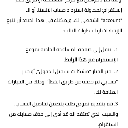
إنستقرام؛ لمحاولة استرداد حساب الانستا، أو الـ
"account" الشخصي لك. ويمكنك في هذا الصدد أن تتبع
الإرشادات أو الخطوات التالية:
انتقل إلى صفحة المساعدة الخاصة بموقع
الإنستقرام
عبر هذا الرابط
.
اختر الخيار "مشكلات تسجيل الدخول"، أو خيار
"حسابي تم حذفه عن طريق الخطأ"، وذلك من الخيارات
المتاحة لك.
قم بتقديم نموذج طلب يتضمن تفاصيل الحساب،
والسبب الذي تعتقد انه قد أدى إلى حذف حسابك من
انستقرام.