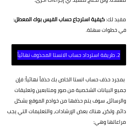
مفيد لك:
كيفية استرجاع حساب الفيس بوك المعطل
:
في خطوات سهلة.
2. طريقة استرداد حساب الانستا المحذوف نهائياً
بمجرد حذف حساب انستا الخاص بك حذفاً نهائياً؛ فإن
جميع البيانات الشخصية من صور ومتابعين وتعليقات
والرسائل، سوف يتم حذفها من خوادم الموقع بشكل
دائم. ولكن، هناك بعض الإرشادات، والتعليمات التي يجب
مراعاتها وهي: